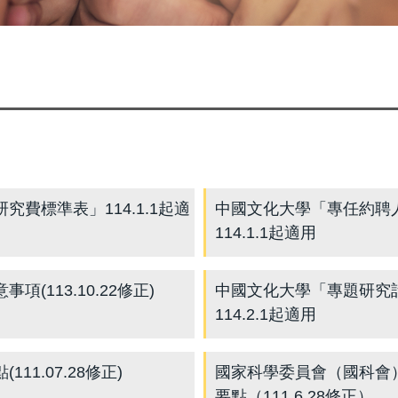
費標準表」114.1.1起適
中國文化大學「專任約聘
114.1.1起適用
113.10.22修正)
中國文化大學「專題研究
114.2.1起適用
1.07.28修正)
國家科學委員會（國科會
要點（111.6.28修正）