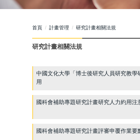
首頁
計畫管理
研究計畫相關法規
研究計畫相關法規
中國文化大學「博士後研究人員研究教學研究
用
國科會補助專題研究計畫研究人力約用注意事項(
國科會補助專題研究計畫評審申覆作業要點(11