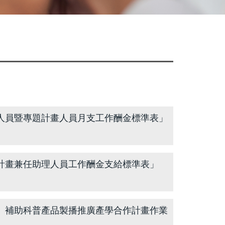
人員暨專題計畫人員月支工作酬金標準表」
計畫兼任助理人員工作酬金支給標準表」
）補助科普產品製播推廣產學合作計畫作業