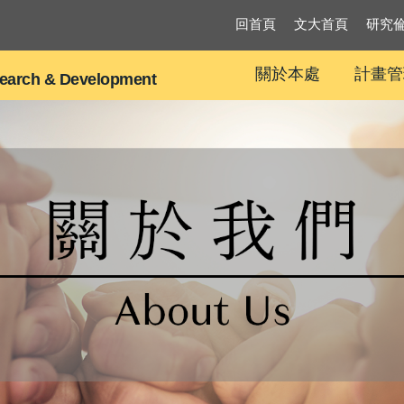
回首頁
文大首頁
研究
關於本處
計畫管
search & Development