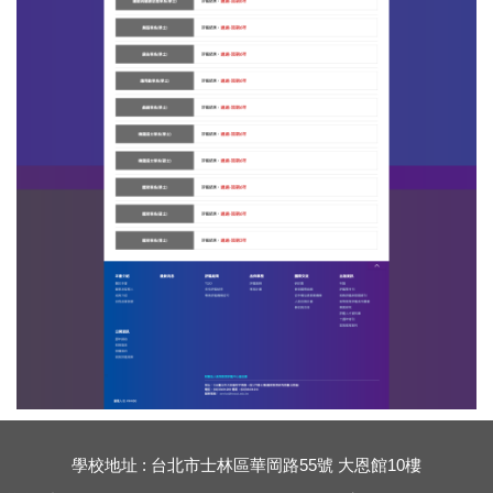
學校地址 : 台北市士林區華岡路55號 大恩館10樓