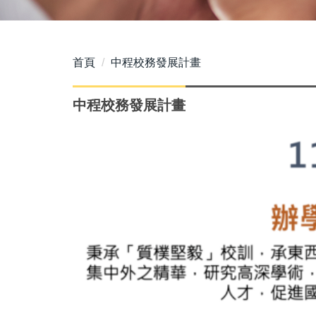
首頁
中程校務發展計畫
中程校務發展計畫