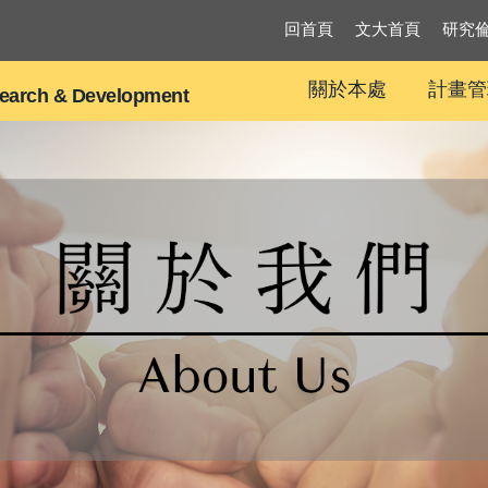
回首頁
文大首頁
研究
關於本處
計畫管
search & Development