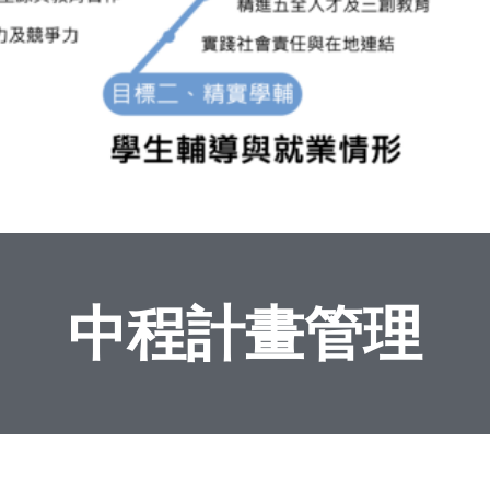
中程計畫管理